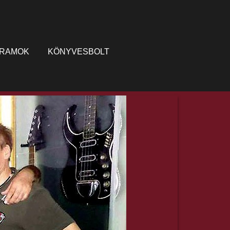
RAMOK
KÖNYVESBOLT