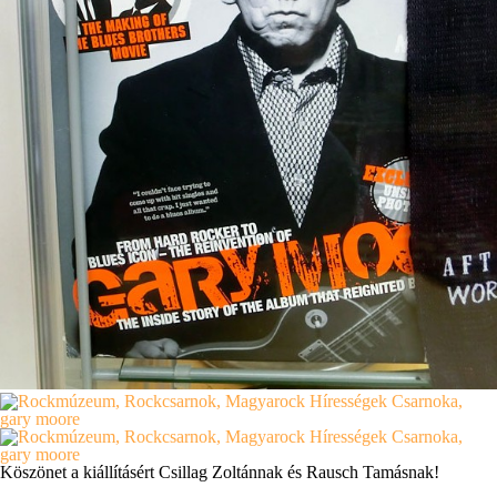
Köszönet a kiállításért Csillag Zoltánnak és Rausch Tamásnak!